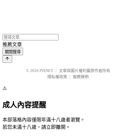
推薦文章
關閉搜尋
© 2026
PIXNET
｜
文章與圖片權利屬原作者所有
隱私權政策
｜
服務聲明
⚠️
成人內容提醒
本部落格內容僅限年滿十八歲者瀏覽。
若您未滿十八歲，請立即離開。