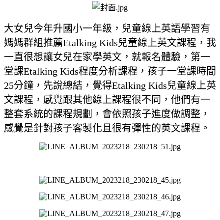
大女兒今年升國小一年級，兒童線上英語學習有
媽媽群組推薦Etalking Kids兒童線上英文課程，我
一直很想讓女兒在家學英文，就報名體驗，第一
堂課Etalking Kids程度分析課程，孩子一堂課時間
25分鐘，先說總結，覺得Etalking Kids兒童線上英
文課程，感覺跟其他線上課程很不同，他們有一
整套系統的課程規劃，會依照孩子進度做調整，
感覺是針對孩子客製化且很有彈性的英文課程。