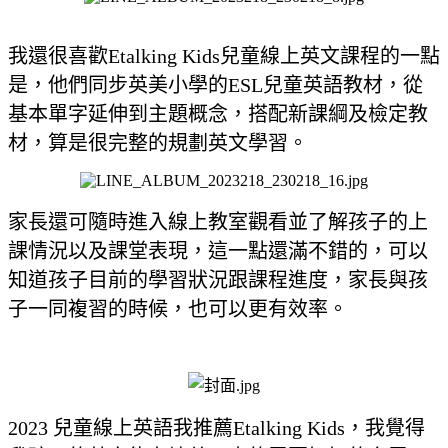
我還很喜歡Etalking Kids兒童線上英文課程的一點
是，他們同步英美小學的ESL兒童英語教材，從
基本單字延伸到主題概念，搭配新課綱及檢定教
材，算是很完整的規劃英文學習。
家長還可隨時進入線上教室觀看並了解孩子的上
課情況以及課堂表現，這一點還滿不錯的，可以
知道孩子目前的學習狀況跟課程進度，家長與孩
子一同複習的時候，也可以更有效率。
2023 兒童線上英語我推薦Etalking Kids，我覺得