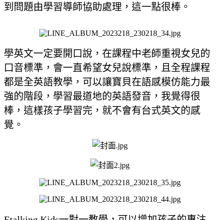
到問題由學習導師協助處理，這一點很棒。
學英文一定要開口說，
在課程中老師重視女兒的
口音標準，會一直希望女兒說標準，且全程課程
都是全英語教學，可以讓寶貝在語感模仿能力最
強的階段，學習最道地的英語發音，我覺得很
棒，這樣孩子學習完，就不會有台式英文的感
覺。
Etalking Kids一對一教學，可以增加孩子的專注