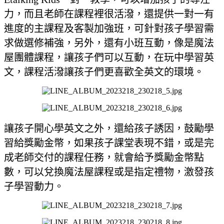
力，而且老師在課程裡很活潑，還提供一對一有
進度的主課程及客製加強班，可針對孩子學習需
求做選修補強，另外，還有小班互動，像是魔法
屋團體課程，讓孩子們可以互動，在玩中學習英
文，課程活潑讓孩子們更喜歡全英文的環境。
讓孩子開心學英文之外，還給孩子誘因，鼓勵學
習給獎勵金幣，如果孩子課堂表現不錯，或是完
成老師交付的課程任務，就會給予獎勵金幣點
數，可以兌換魔法屋課程或是指定禮物，激發孩
子學習動力。