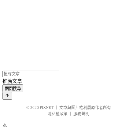
推薦文章
關閉搜尋
© 2026
PIXNET
｜
文章與圖片權利屬原作者所有
隱私權政策
｜
服務聲明
⚠️