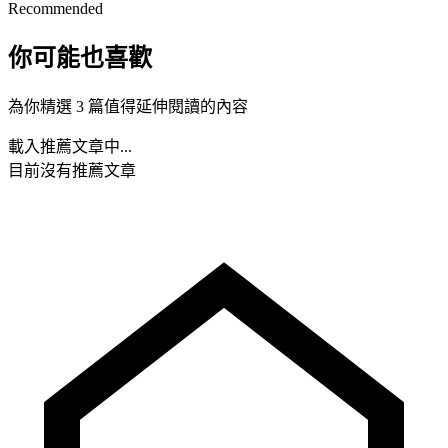
Recommended
你可能也喜歡
為你精選 3 篇值得延伸閱讀的內容
載入推薦文章中...
目前沒有推薦文章