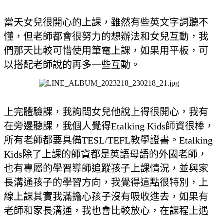
當天女兒很開心的上課，雖然有些英文字詞聽不
懂，但老師都會很努力的想辦法和女兒互動，我
們那天比較可惜使用筆電上課，如果用平板，可
以搭配老師說的再多一些互動。
上完體驗課，我詢問女兒他說上得很開心，我有
在旁邊聽課，我個人覺得Etalking Kids師資很棒，
所有老師都要具備TESL/TEFL教學證書。Etalking
Kids除了上課的師資都是英語母語的外國老師，
也有專屬的學習導師追蹤孩子上課情況，並與家
長溝通孩子的學習方向，我覺得這點很特別，上
線上課其實我滿擔心孩子沒有吸收進去，如果有
老師和家長溝通，我也會比較放心，在課程上遇