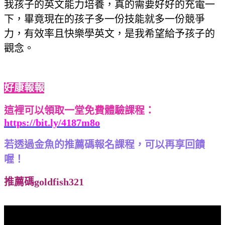
我孩子的英文能力培養，真的需要好好的充電一
下，畢竟現在的孩子多一份技能就多一份競爭
力，有效率且快樂學英文，是我希望給予孩子的
觀念。
好康報報
這裡可以領取一堂免費體驗課程：
https://bit.ly/4187m8o
若透過金魚的推薦碼報名課程，可以再享回饋
喔！
推薦碼goldfish321