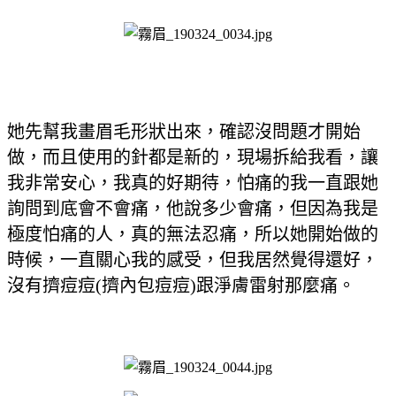
她先幫我畫眉毛形狀出來，確認沒問題才開始
做，而且使用的針都是新的，現場拆給我看，讓
我非常安心，我真的好期待，
怕痛的我一直跟她
詢問到底會不會痛，他說多少會痛，但因為我是
極度怕痛的人，真的無法忍痛，所以她開始做的
時候，一直關心我的感受，但我居然覺得還好，
沒有擠痘痘(擠內包痘痘)跟淨膚雷射那麼痛。