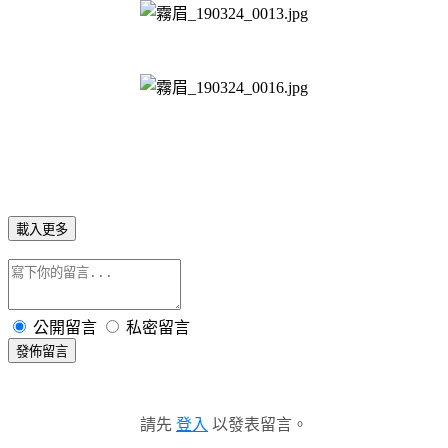
載入更多
公開留言
私密留言
發佈留言
請先
登入
以發表留言。