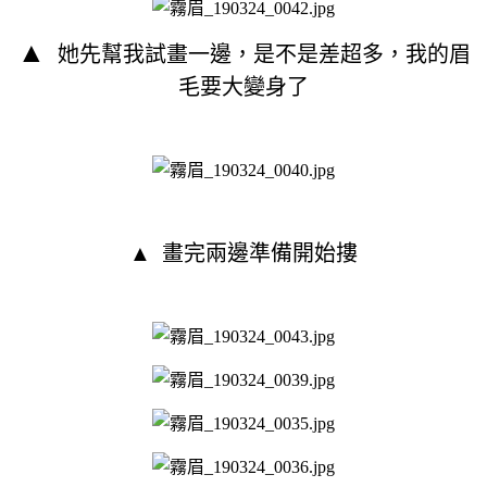
▲
她先幫我試畫一邊，是不是差超多，我的眉
毛要大變身了
▲
畫完兩邊準備開始摟