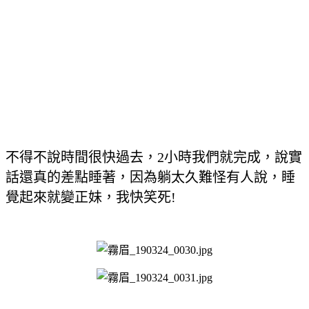
不得不說時間很快過去，2小時我們就完成，說實
話還真的差點睡著，因為躺太久難怪有人說，睡
覺起來就變正妹，我快笑死!