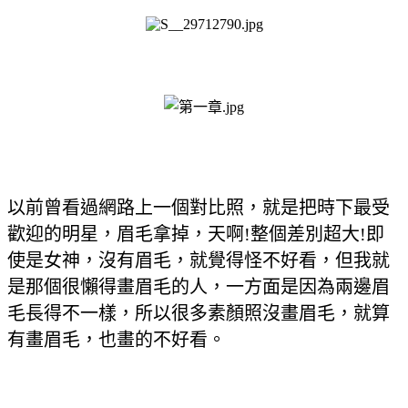
以前曾看過網路上一個對比照，就是把時下最受
歡迎的明星，眉毛拿掉，天啊!整個差別超大!即
使是女神，沒有眉毛，就覺得怪不好看，但我就
是那個很懶得畫眉毛的人，一方面是因為兩邊眉
毛長得不一樣，所以很多素顏照沒畫眉毛，就算
有畫眉毛，也畫的不好看。