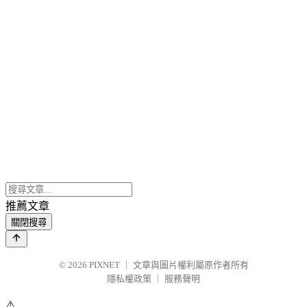
推薦文章
關閉搜尋
© 2026
PIXNET
｜
文章與圖片權利屬原作者所有
隱私權政策
｜
服務聲明
⚠️