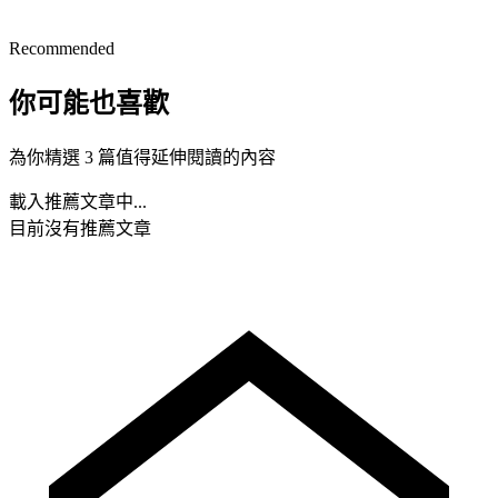
Recommended
你可能也喜歡
為你精選 3 篇值得延伸閱讀的內容
載入推薦文章中...
目前沒有推薦文章