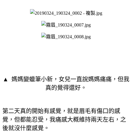
▲
媽媽變蠟筆小新，女兒一直說媽媽痛痛，但我
真的覺得還好。
第二天真的開始有感覺，就是眉毛有傷口的感
覺，但都能忍受，我痛感大概維持兩天左右，之
後就沒什麼感覺。