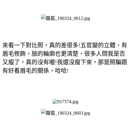
來看一下對比照，真的差很多!
五官變的立體，有
眉毛修飾，臉的輪廓也更清楚，很多人問我是否
又瘦了，真的沒有喔!我還沒瘦下來，那是照騙跟
有好看眉毛的關係，哈哈!