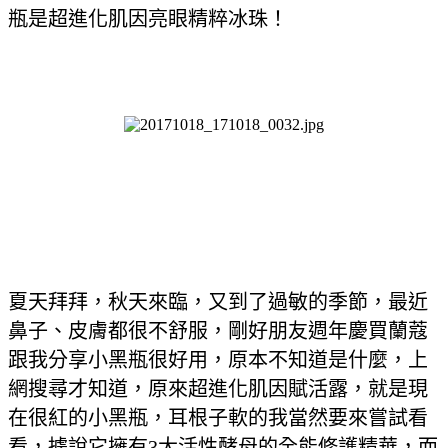
瓶是超進化肌因亮眼精粹冰珠！
夏天拜拜，秋天來臨，又到了過敏的季節，最近
鼻子、皮膚都很不舒服，剛好朋友週年慶買蘭蔻
跟我分享小黑瓶很好用，原本不知道是什麼，上
網搜尋才知道，原來超進化肌因賦活露，就是現
在很紅的小黑瓶，耳根子軟的我當然要來嘗試看
看，據說它擁有3大活性酵母的全能修護精華，而