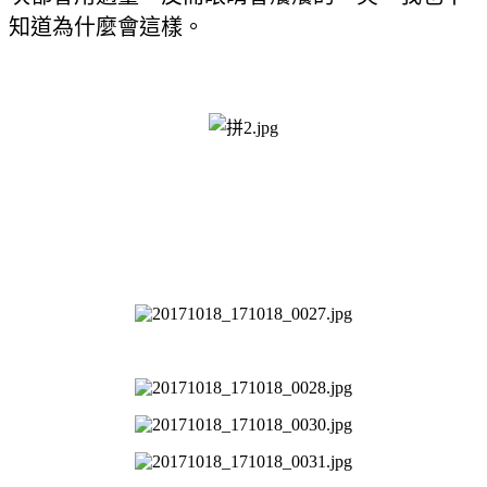
知道為什麼會這樣。