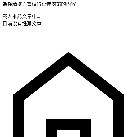
為你精選 3 篇值得延伸閱讀的內容
載入推薦文章中...
目前沒有推薦文章