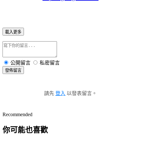
載入更多
公開留言
私密留言
發佈留言
請先
登入
以發表留言。
Recommended
你可能也喜歡