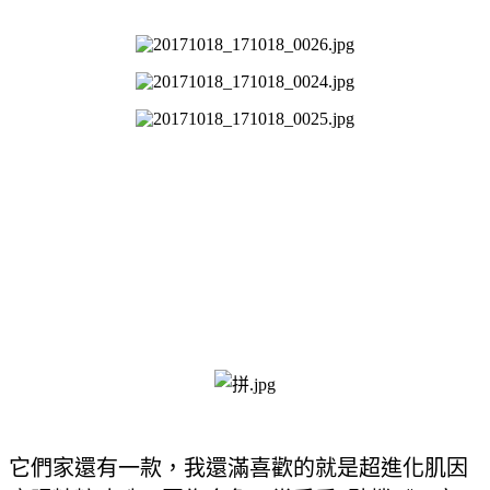
它們家還有一款，我還滿喜歡的就是超進化肌因