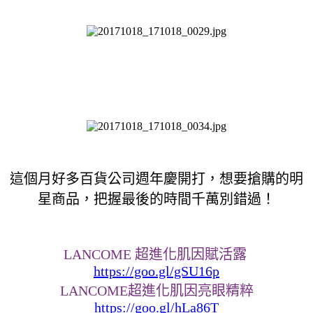
這個月好多百貨公司週年慶開打，想要搶購的明
星商品，把握最後的時間千萬別錯過！
LANCOME 超進化肌因賦活露
https://goo.gl/gSU16p
LANCOME超進化肌因亮眼精粹
https://goo.gl/hLa86T