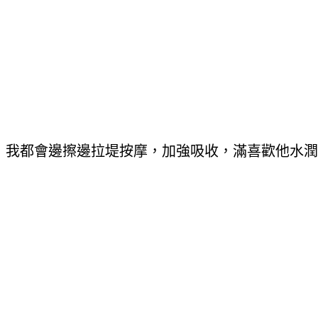
我都會邊擦邊拉堤按摩，加強吸收，滿喜歡他水潤