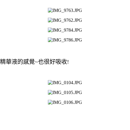
精華液的感覺~也很好吸收!