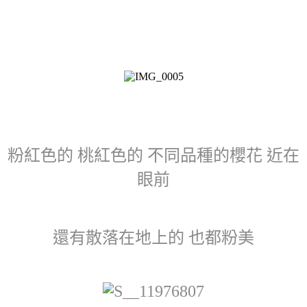
粉紅色的 桃紅色的 不同品種的櫻花 近在
眼前
還有散落在地上的 也都粉美