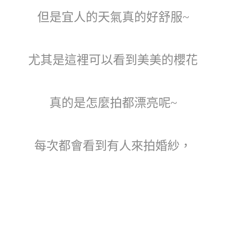
但是宜人的天氣真的好舒服~
尤其是這裡可以看到美美的櫻花
真的是怎麼拍都漂亮呢~
每次都會看到有人來拍婚紗，