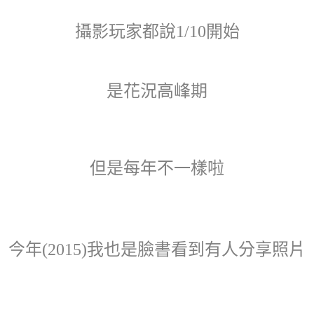
攝影玩家都說1
/10開始
是花況高峰期
但是每年不一樣啦
今年(2015)我也是臉書看到有人分享照片