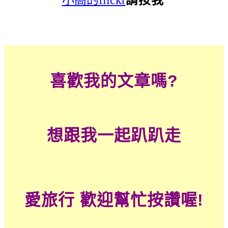
喜歡我的文章嗎?
想跟我一起趴趴走
愛旅行
歡迎幫忙按讚喔!