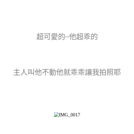
超可愛的~他超乖的
主人叫他不動他就乖乖讓我拍照耶