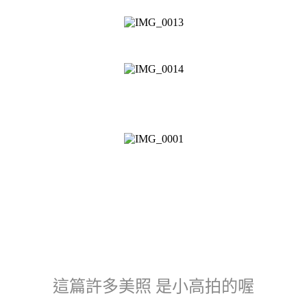
這篇許多美照 是小高拍的喔