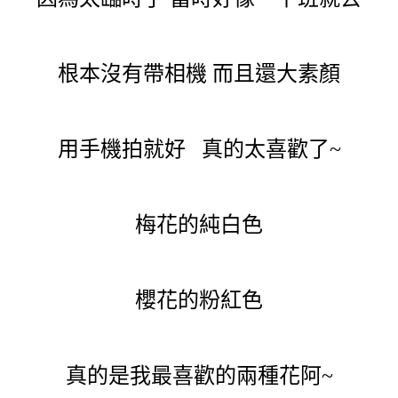
根本沒有帶相機 而且還大素顏
用手機拍就好 真的太喜歡了~
梅花的純白色
櫻花的粉紅色
真的是我最喜歡的兩種花阿~