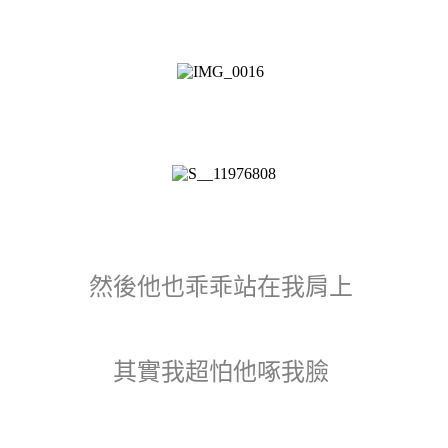
然後他也乖乖站在我肩上
其實我超怕他啄我臉