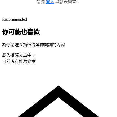
請先
登入
以發表留言。
Recommended
你可能也喜歡
為你精選 3 篇值得延伸閱讀的內容
載入推薦文章中...
目前沒有推薦文章