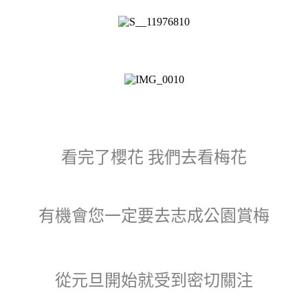
看完了櫻花 我們去看梅花
有機會您一定要去志成公園賞梅
從元旦開始就受到密切關注