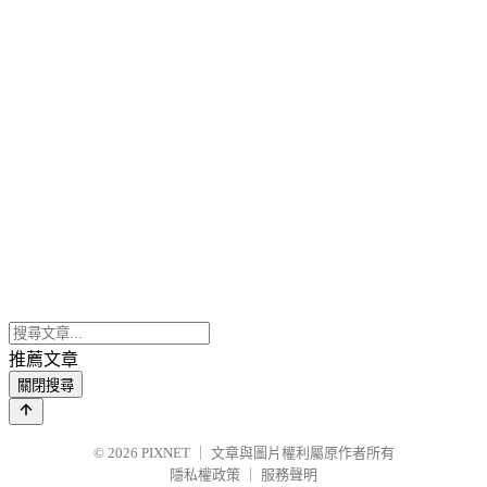
推薦文章
關閉搜尋
© 2026
PIXNET
｜
文章與圖片權利屬原作者所有
隱私權政策
｜
服務聲明