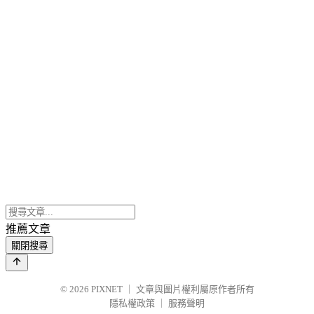
推薦文章
關閉搜尋
© 2026
PIXNET
｜
文章與圖片權利屬原作者所有
隱私權政策
｜
服務聲明