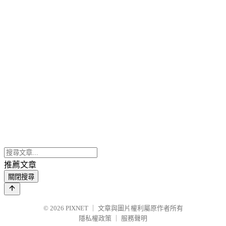
推薦文章
關閉搜尋
© 2026
PIXNET
｜
文章與圖片權利屬原作者所有
隱私權政策
｜
服務聲明