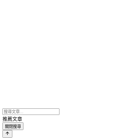
推薦文章
關閉搜尋